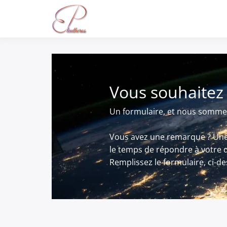
Vous souhaitez 
Un formulaire, et nous somme
Vous avez une remarque ? Une 
le temps de répondre à votre
Remplissez le formulaire, ci-d