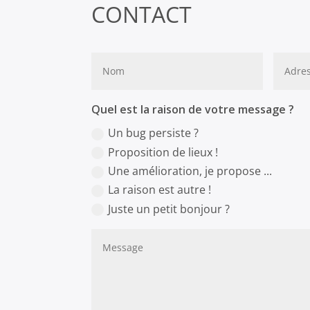
CONTACT
Quel est la raison de votre message ?
Un bug persiste ?
Proposition de lieux !
Une amélioration, je propose ...
La raison est autre !
Juste un petit bonjour ?