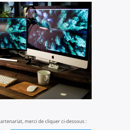
tenariat, merci de cliquer ci-dessous :