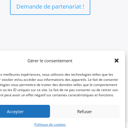
Demande de partenariat !
Gérer le consentement
les meilleures expériences, nous utilisons des technologies telles que les
 stocker et/ou accéder aux informations des appareils. Le fait de consentir
ologies nous permettra de traiter des données telles que le comportement
n ou les ID uniques sur ce site. Le fait de ne pas consentir ou de retirer son
 peut avoir un effet négatif sur certaines caractéristiques et fonctions.
Accepter
Refuser
Politique de cookies