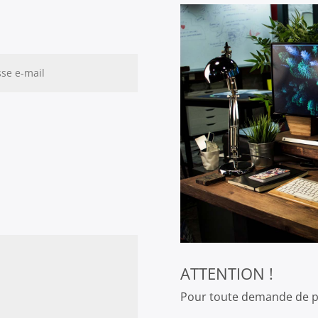
ATTENTION !
Pour toute demande de par